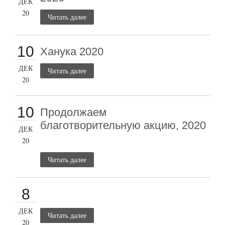
ДЕК
20
Читать далее
10
Ханука 2020
ДЕК
Читать далее
20
10
Продолжаем
благотворительную акцию, 2020
ДЕК
20
Читать далее
8
ДЕК
Читать далее
20