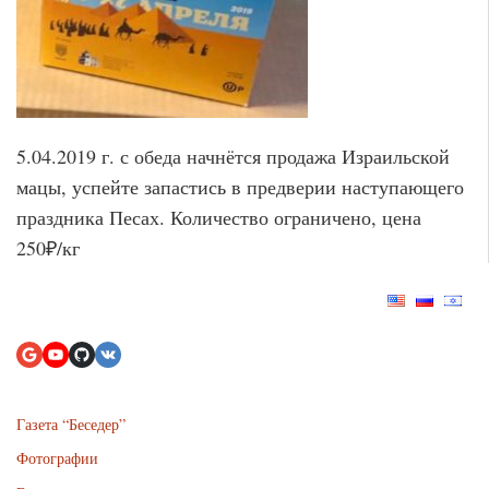
5.04.2019 г. с обеда начнётся продажа Израильской
мацы, успейте запастись в предверии наступающего
праздника Песах. Количество ограничено, цена
250₽/кг
Газета “Беседер”
Фотографии