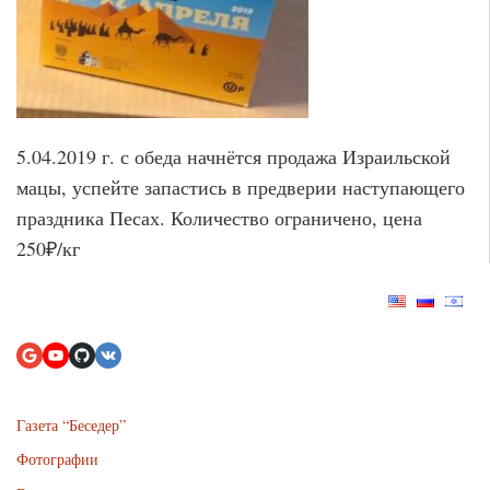
5.04.2019 г. с обеда начнётся продажа Израильской
мацы, успейте запастись в предверии наступающего
праздника Песах. Количество ограничено, цена
250₽/кг
Газета “Беседер”
Фотографии