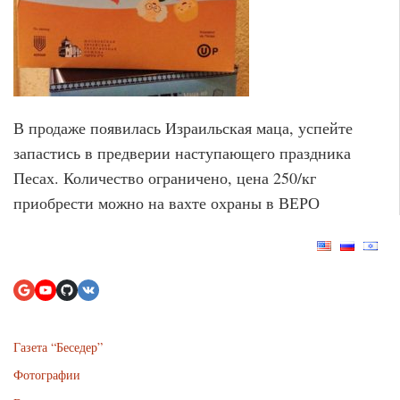
В продаже появилась Израильская маца, успейте
запастись в предверии наступающего праздника
Песах. Количество ограничено, цена 250/кг
приобрести можно на вахте охраны в ВЕРО
Газета “Беседер”
Фотографии