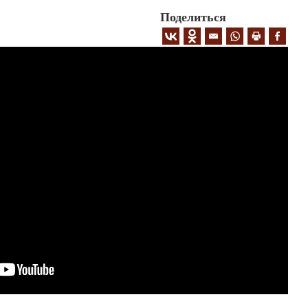
Поделиться