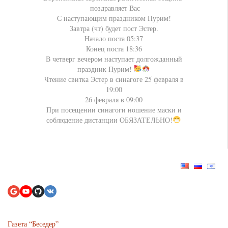
поздравляет Вас
С наступающим праздником Пурим!
Завтра (чт) будет пост Эстер.
Начало поста 05:37
Конец поста 18:36
В четверг вечером наступает долгожданный
праздник Пурим!
Чтение свитка Эстер в синагоге 25 февраля в
19:00
26 февраля в 09:00
При посещении синагоги ношение маски и
соблюдение дистанции ОБЯЗАТЕЛЬНО!
Газета “Беседер”