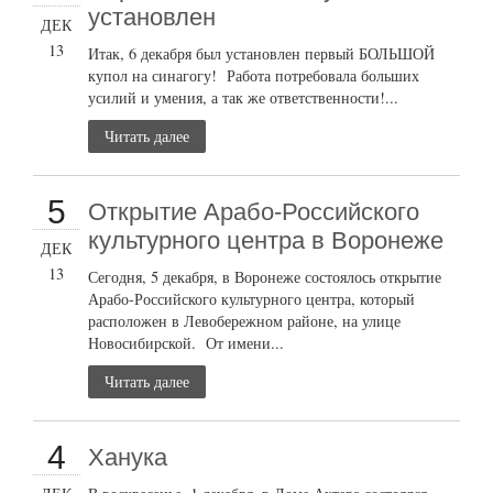
установлен
ДЕК
13
Итак, 6 декабря был установлен первый БОЛЬШОЙ
купол на синагогу! Работа потребовала больших
усилий и умения, а так же ответственности!...
Читать далее
5
Открытие Арабо-Российского
культурного центра в Воронеже
ДЕК
13
Сегодня, 5 декабря, в Воронеже состоялось открытие
Арабо-Российского культурного центра, который
расположен в Левобережном районе, на улице
Новосибирской. От имени...
Читать далее
4
Ханука