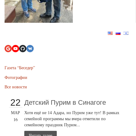
Газета “Беседер”
Фотографии
Все новости
22
Детский Пурим в Синагоге
МАР
Хотя ещё не 14 Адара, но Пурим уже тут! В рамках
семейной программы мы вчера отметили по
16
семейному праздник Пурим...
Читать далее