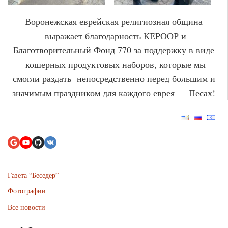
Воронежская еврейская религиозная община
выражает благодарность КЕРООР и
Благотворительный Фонд 770 за поддержку в виде
кошерных продуктовых наборов, которые мы
смогли раздать непосредственно перед большим и
значимым праздником для каждого еврея — Песах!
Газета “Беседер”
Фотографии
Все новости