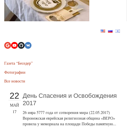
Газета “Беседер”
Фотографии
Все новости
22
День Спасения и Освобождения
2017
МАЙ
17
26 ияра 5777 года от сотворения мира (22.05.2017)
Воронежская еврейская религиозная община «ВЕРО»
провела у мемориала на площади Победы памятную...