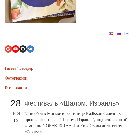
Газета “Беседер”
Фотографии
Все новости
28
Фестиваль «Шалом, Израиль»
НОЯ
27 ноября в Москве в гостинице Radisson Славянская
прошёл фестиваль "Шалом, Израиль", подготовленный
16
компанией OFEK ISRAELI и Еврейским агентством
«Сохнут»....