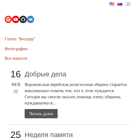
Газета “Беседер”
Фотографии
Все новости
16
Добрые дела
ФЕВ
Воронежская еврейская религиозная община старается
максимально помочь тем, кто в этом нуждается.
22
Сегодня мы смогли оказать помощь члену общины,
нуждавшемуся...
Читать далее
25
Неделя памяти