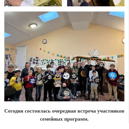
Сегодня состоялась очередная встреча участников
семейных программ.