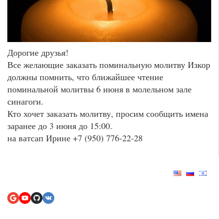
Дорогие друзья!
Все желающие заказать поминальную молитву Изкор
должны помнить, что ближайшее чтение
поминальной молитвы 6 июня в молельном зале
синагоги.
Кто хочет заказать молитву, просим сообщить имена
заранее до 3 июня до 15:00.
на ватсап Ирине +7 (950) 776-22-28