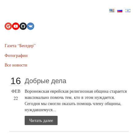
Газета “Беседер”
Фотографии
Все новости
16
Добрые дела
ФЕВ
Воронежская еврейская религиозная община старается
максимально помочь тем, кто в этом нуждается.
22
Сегодня мы смогли оказать помощь члену общины,
нуждавшемуся...
Читать далее