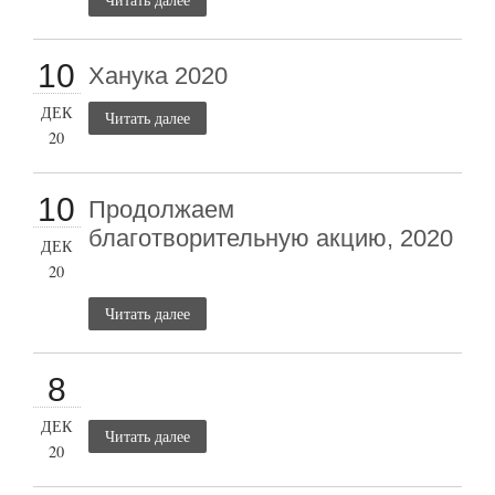
10
Ханука 2020
ДЕК
Читать далее
20
10
Продолжаем
благотворительную акцию, 2020
ДЕК
20
Читать далее
8
ДЕК
Читать далее
20