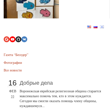
Газета “Беседер”
Фотографии
Все новости
16
Добрые дела
ФЕВ
Воронежская еврейская религиозная община старается
максимально помочь тем, кто в этом нуждается.
22
Сегодня мы смогли оказать помощь члену общины,
нуждавшемуся...