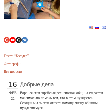
Газета “Беседер”
Фотографии
Все новости
16
Добрые дела
ФЕВ
Воронежская еврейская религиозная община старается
максимально помочь тем, кто в этом нуждается.
22
Сегодня мы смогли оказать помощь члену общины,
нуждавшемуся...