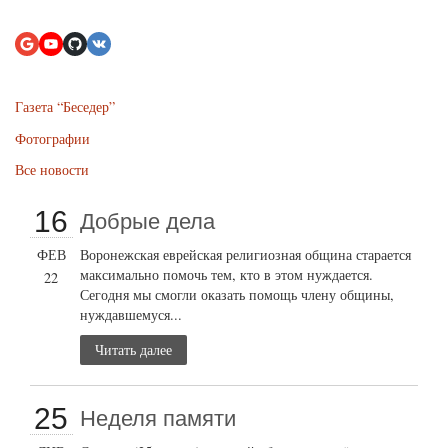
Газета “Беседер”
Фотографии
Все новости
16
Добрые дела
ФЕВ
Воронежская еврейская религиозная община старается
максимально помочь тем, кто в этом нуждается.
22
Сегодня мы смогли оказать помощь члену общины,
нуждавшемуся...
Читать далее
25
Неделя памяти