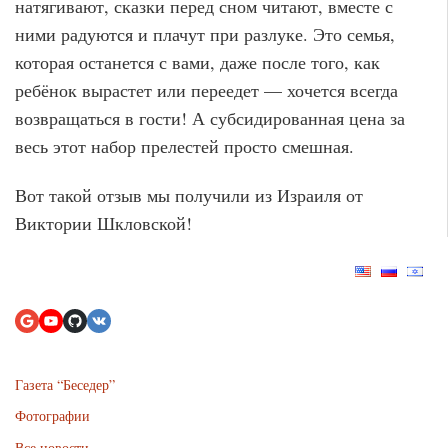
натягивают, сказки перед сном читают, вместе с
ними радуются и плачут при разлуке. Это семья,
которая останется с вами, даже после того, как
ребёнок вырастет или переедет — хочется всегда
возвращаться в гости! А субсидированная цена за
весь этот набор прелестей просто смешная.
Вот такой отзыв мы получили из Израиля от
Виктории Шкловской!
Газета “Беседер”
Фотографии
Все новости