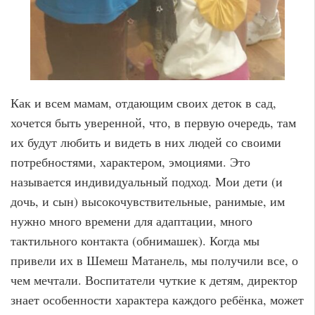
Как и всем мамам, отдающим своих деток в сад,
хочется быть уверенной, что, в первую очередь, там
их будут любить и видеть в них людей со своими
потребностями, характером, эмоциями. Это
называется индивидуальный подход. Мои дети (и
дочь, и сын) высокочувствительные, ранимые, им
нужно много времени для адаптации, много
тактильного контакта (обнимашек). Когда мы
привели их в Шемеш Матанель, мы получили все, о
чем мечтали. Воспитатели чуткие к детям, директор
знает особенности характера каждого ребёнка, может