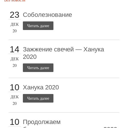
23
Соболезнование
ДЕК
Читать далее
20
14
Зажжение свечей — Ханука
2020
ДЕК
20
Читать далее
10
Ханука 2020
ДЕК
Читать далее
20
10
Продолжаем