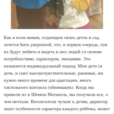
Как и всем мамам, отдающим своих деток в сад,
хочется быть уверенной, что, в первую очередь, там
их будут любить и видеть в них людей со своими
потребностями, характером, эмоциями. Это
называется индивидуальный подход. Мои дети (и
дочь, и сын) высокочувствительные, ранимые, им
нужно много времени для адаптации, много
тактильного контакта (обнимашек). Когда мы
привели их в Шемеш Матанель, мы получили все, о
чем мечтали. Воспитатели чуткие к детям, директор
знает особенности характера каждого ребёнка, может