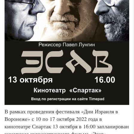
В рамках проведения фестиваля «Дни Израиля в
Воронеже» с 10 по 17 октября 2022 года в
кинотеатре Спартак 13 октября в 16:00 запланирован
кинопоказ художественного фильма «Эсав»