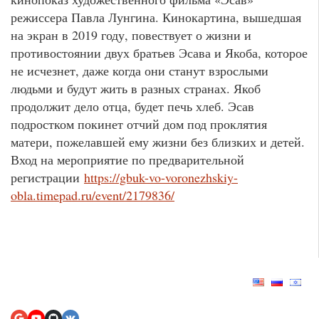
режиссера Павла Лунгина. Кинокартина, вышедшая
на экран в 2019 году, повествует о жизни и
противостоянии двух братьев Эсава и Якоба, которое
не исчезнет, даже когда они станут взрослыми
людьми и будут жить в разных странах. Якоб
продолжит дело отца, будет печь хлеб. Эсав
подростком покинет отчий дом под проклятия
матери, пожелавшей ему жизни без близких и детей.
Вход на мероприятие по предварительной
регистрации
https://gbuk-vo-voronezhskiy-
obla.timepad.ru/event/2179836/