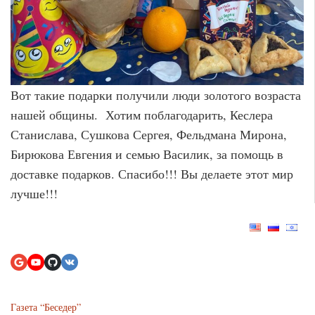
Вот такие подарки получили люди золотого возраста
нашей общины. Хотим поблагодарить, Кеслера
Станислава, Сушкова Сергея, Фельдмана Мирона,
Бирюкова Евгения и семью Василик, за помощь в
доставке подарков. Спасибо!!! Вы делаете этот мир
лучше!!!
Газета “Беседер”