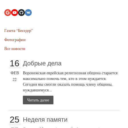
Газета “Беседер”
Фотографии
Все новости
16
Добрые дела
ФЕВ
Воронежская еврейская религиозная община старается
максимально помочь тем, кто в этом нуждается.
22
Сегодня мы смогли оказать помощь члену общины,
нуждавшемуся...
Читать далее
25
Неделя памяти