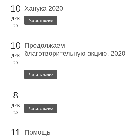
10
Ханука 2020
ДЕК
Читать далее
20
10
Продолжаем
благотворительную акцию, 2020
ДЕК
20
Читать далее
8
ДЕК
Читать далее
20
11
Помощь