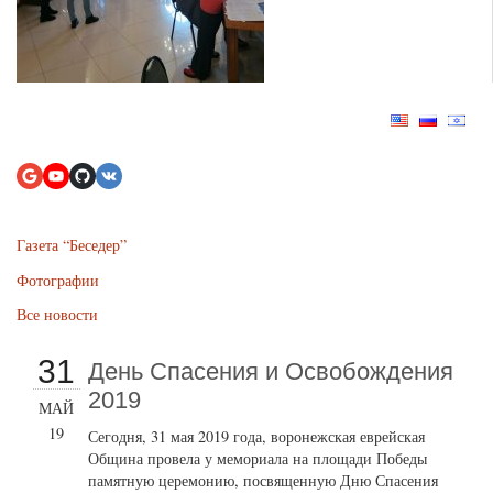
Газета “Беседер”
Фотографии
Все новости
31
День Спасения и Освобождения
2019
МАЙ
19
Сегодня, 31 мая 2019 года, воронежская еврейская
Община провела у мемориала на площади Победы
памятную церемонию, посвященную Дню Спасения