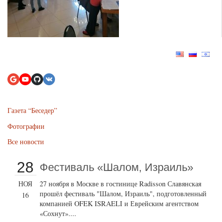
Газета “Беседер”
Фотографии
Все новости
28
Фестиваль «Шалом, Израиль»
НОЯ
27 ноября в Москве в гостинице Radisson Славянская
прошёл фестиваль "Шалом, Израиль", подготовленный
16
компанией OFEK ISRAELI и Еврейским агентством
«Сохнут»....