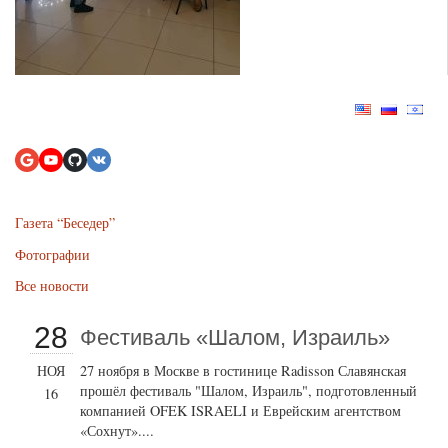
Газета “Беседер”
Фотографии
Все новости
28
Фестиваль «Шалом, Израиль»
НОЯ
27 ноября в Москве в гостинице Radisson Славянская
прошёл фестиваль "Шалом, Израиль", подготовленный
16
компанией OFEK ISRAELI и Еврейским агентством
«Сохнут»....