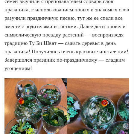
семей выучили с преподавателем словарь слов
праздника, с использованием новых и знакомых слов
разучили праздничную песню, тут же ее спели все
вместе с родителями и гостями. Далее дети провели
символическую посадку растений — воспроизведя
традицию Ту Би Шват — сажать деревья в день
праздника! Получились очень красивые инсталяции!
Завершился праздник по-праздничному — сладким
угощениям!