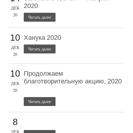
2020
ДЕК
20
Читать далее
10
Ханука 2020
ДЕК
Читать далее
20
10
Продолжаем
благотворительную акцию, 2020
ДЕК
20
Читать далее
8
ДЕК