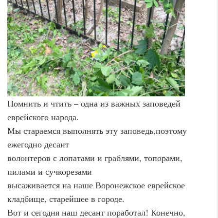
Помнить и чтить – одна из важных заповедей
еврейского народа.
Мы стараемся выполнять эту заповедь,поэтому
ежегодно десант
волонтеров с лопатами и граблями, топорами,
пилами и сучкорезами
высаживается на наше Воронежское еврейское
кладбище, старейшее в городе.
Вот и сегодня наш десант поработал! Конечно,