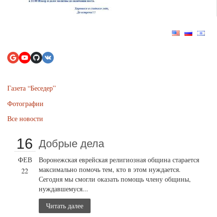
Газета “Беседер”
Фотографии
Все новости
16
Добрые дела
ФЕВ
Воронежская еврейская религиозная община старается
максимально помочь тем, кто в этом нуждается.
22
Сегодня мы смогли оказать помощь члену общины,
нуждавшемуся...
Читать далее