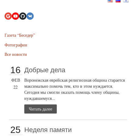
Газета “Беседер”
Фотографии
Все новости
16
Добрые дела
ФЕВ
Воронежская еврейская религиозная община старается
максимально помочь тем, кто в этом нуждается.
22
Сегодня мы смогли оказать помощь члену общины,
нуждавшемуся...
Читать далее
25
Неделя памяти