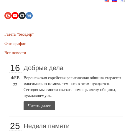
Газета “Беседер”
Фотографии
Все новости
16
Добрые дела
ФЕВ
Воронежская еврейская религиозная община старается
максимально помочь тем, кто в этом нуждается.
22
Сегодня мы смогли оказать помощь члену общины,
нуждавшемуся...
Читать далее
25
Неделя памяти