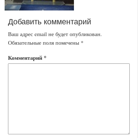
Добавить комментарий
Ваш адрес email не будет опубликован.
Обязательные поля помечены
*
Комментарий
*