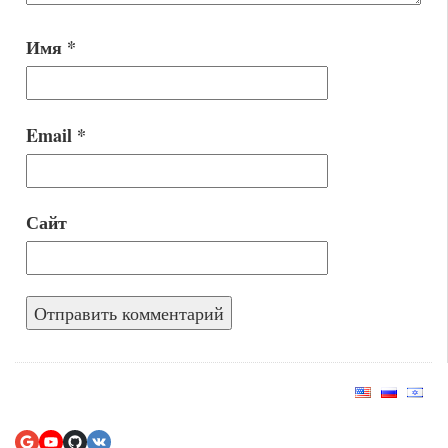
Имя
*
Email
*
Сайт