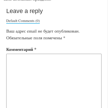
Leave a reply
Default Comments (0)
Ваш адрес email не будет опубликован.
Обязательные поля помечены
*
Комментарий
*