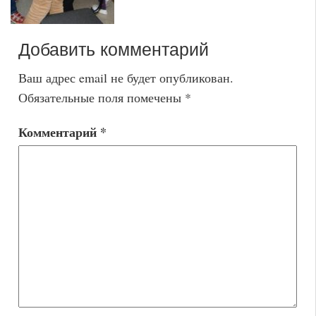
Добавить комментарий
Ваш адрес email не будет опубликован.
Обязательные поля помечены
*
Комментарий
*