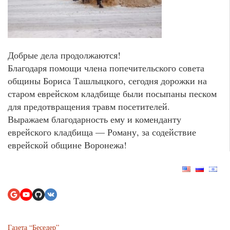
Добрые дела продолжаются!
Благодаря помощи члена попечительского совета
общины Бориса Ташлыцкого, сегодня дорожки на
старом еврейском кладбище были посыпаны песком
для предотвращения травм посетителей.
Выражаем благодарность ему и коменданту
еврейского кладбища — Роману, за содействие
еврейской общине Воронежа!
Газета “Беседер”