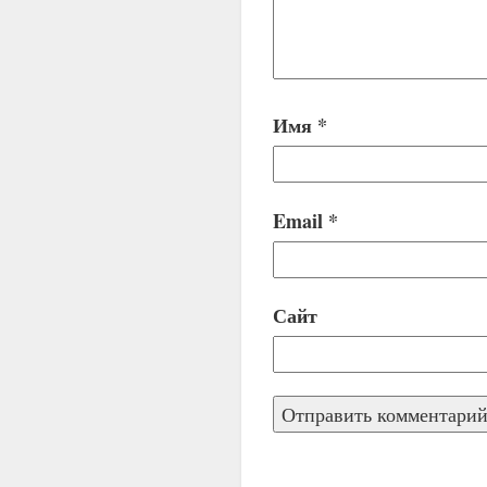
Имя
*
Email
*
Сайт