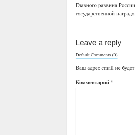
Главного раввина Росси
государственной наградо
Leave a reply
Default Comments (0)
Ваш адрес email не буде
Комментарий
*