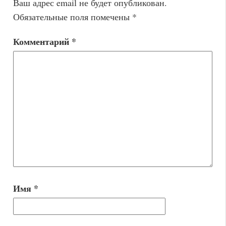
Ваш адрес email не будет опубликован.
Обязательные поля помечены
*
Комментарий
*
Имя
*