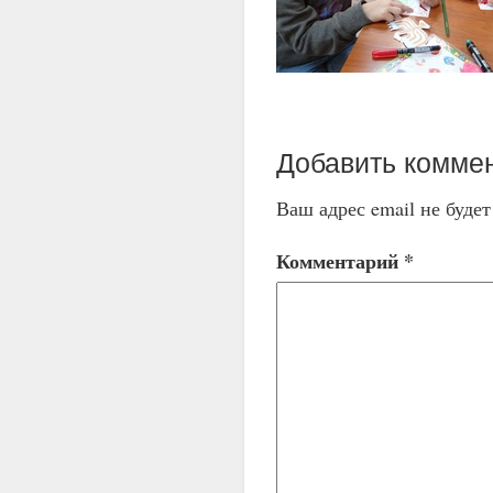
Добавить комме
Ваш адрес email не буде
Комментарий
*