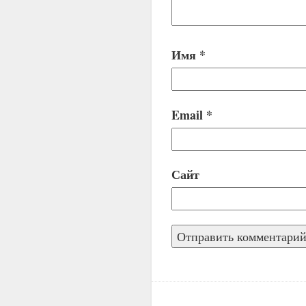
Имя
*
Email
*
Сайт