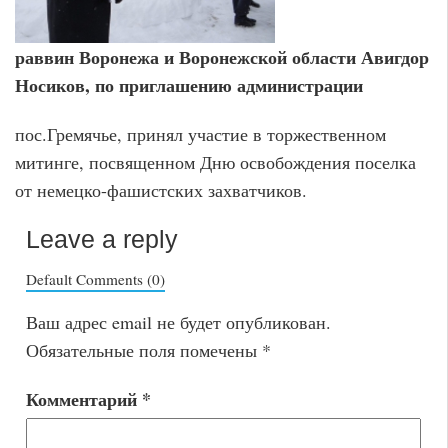
раввин Воронежа и Воронежской области Авигдор
Носиков, по приглашению администрации
пос.Гремячье, принял участие в торжественном
митинге, посвященном Дню освобождения поселка
от немецко-фашистских захватчиков.
Leave a reply
Default Comments (0)
Ваш адрес email не будет опубликован.
Обязательные поля помечены
*
Комментарий
*