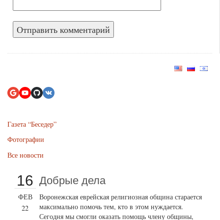
Газета “Беседер”
Фотографии
Все новости
16
Добрые дела
ФЕВ
Воронежская еврейская религиозная община старается
максимально помочь тем, кто в этом нуждается.
22
Сегодня мы смогли оказать помощь члену общины,