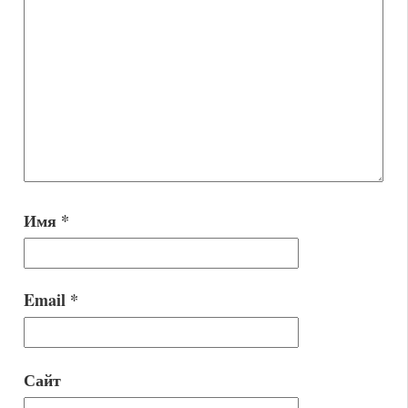
Имя
*
Email
*
Сайт