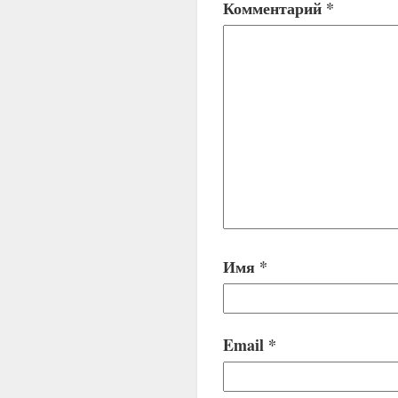
Комментарий
*
Имя
*
Email
*