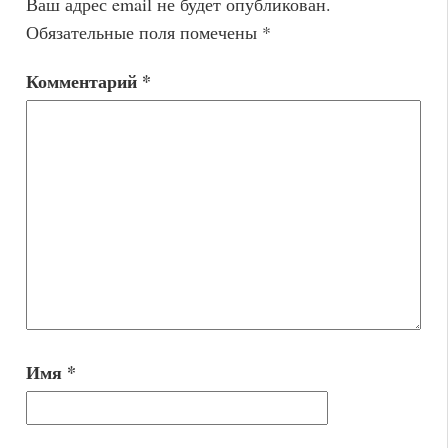
Ваш адрес email не будет опубликован.
Обязательные поля помечены
*
Комментарий
*
Имя
*