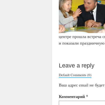
центре прошла встреча с
и показали праздничную
Leave a reply
Default Comments (0)
Ваш адрес email не буде
Комментарий
*