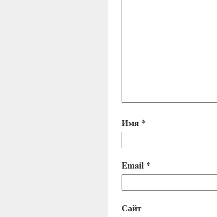
Имя
*
Email
*
Сайт