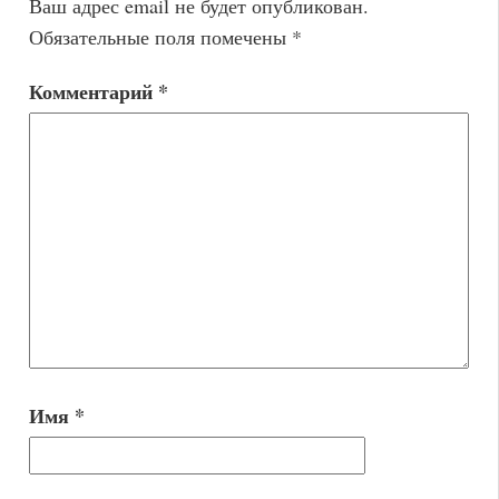
Ваш адрес email не будет опубликован.
Обязательные поля помечены
*
Комментарий
*
Имя
*