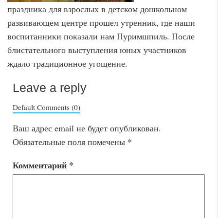
праздника для взрослых в детском дошкольном
развивающем центре прошел утренник, где наши
воспитанники показали нам Пуримшпиль. После
блистательного выступления юных участников
ждало традиционное угощение.
Leave a reply
Default Comments (0)
Ваш адрес email не будет опубликован.
Обязательные поля помечены
*
Комментарий
*