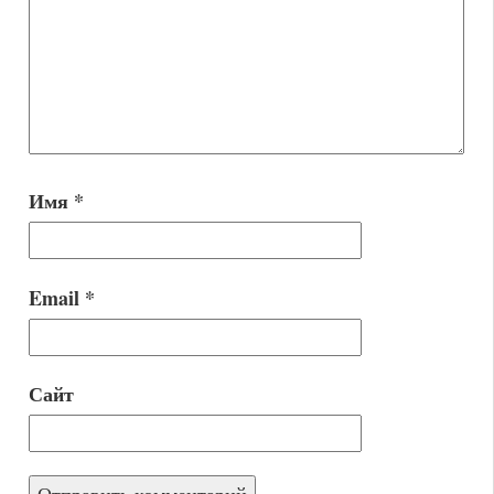
Имя
*
Email
*
Сайт