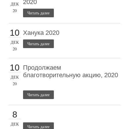
2020
ДЕК
20
Читать далее
10
Ханука 2020
ДЕК
Читать далее
20
10
Продолжаем
благотворительную акцию, 2020
ДЕК
20
Читать далее
8
ДЕК
Читать далее