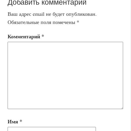
Добавить комментарий
Ваш адрес email не будет опубликован.
Обязательные поля помечены
*
Комментарий
*
Имя
*