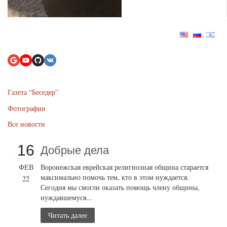
Газета “Беседер”
Фотографии
Все новости
16
Добрые дела
ФЕВ
Воронежская еврейская религиозная община старается
максимально помочь тем, кто в этом нуждается.
22
Сегодня мы смогли оказать помощь члену общины,
нуждавшемуся...
Читать далее