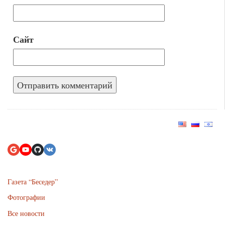
Сайт
Газета “Беседер”
Фотографии
Все новости