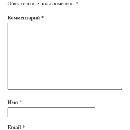
Обязательные поля помечены
*
Комментарий
*
Имя
*
Email
*