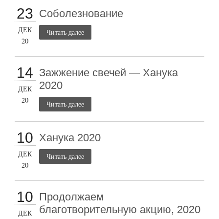
23
Соболезнование
ДЕК
Читать далее
20
14
Зажжение свечей — Ханука
2020
ДЕК
20
Читать далее
10
Ханука 2020
ДЕК
Читать далее
20
10
Продолжаем
благотворительную акцию, 2020
ДЕК