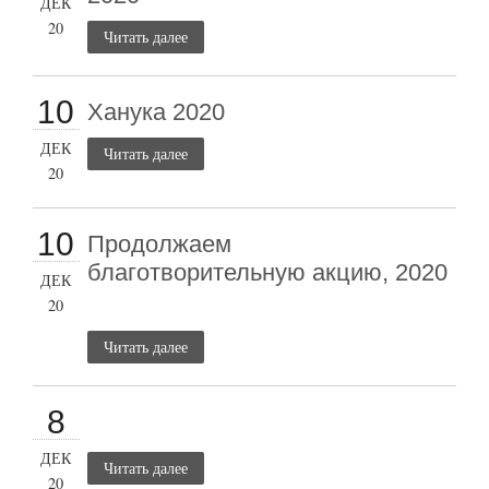
ДЕК
20
Читать далее
10
Ханука 2020
ДЕК
Читать далее
20
10
Продолжаем
благотворительную акцию, 2020
ДЕК
20
Читать далее
8
ДЕК
Читать далее
20