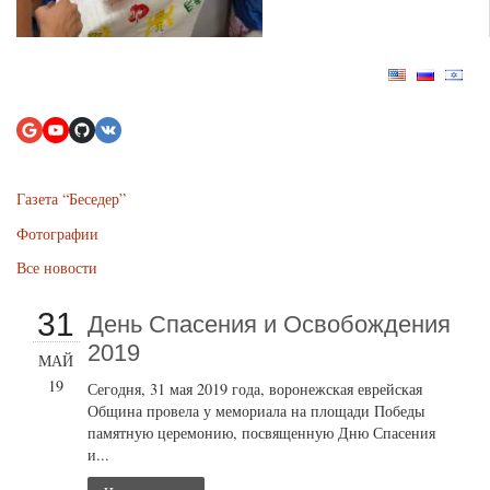
Газета “Беседер”
Фотографии
Все новости
31
День Спасения и Освобождения
2019
МАЙ
19
Сегодня, 31 мая 2019 года, воронежская еврейская
Община провела у мемориала на площади Победы
памятную церемонию, посвященную Дню Спасения
и...