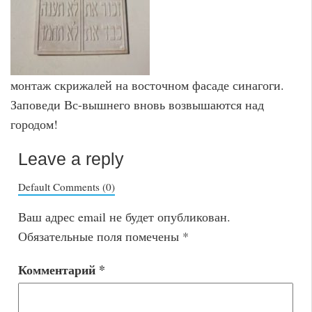
монтаж скрижалей на восточном фасаде синагоги.
Заповеди Вс-вышнего вновь возвышаются над
городом!
Leave a reply
Default Comments (0)
Ваш адрес email не будет опубликован.
Обязательные поля помечены
*
Комментарий
*