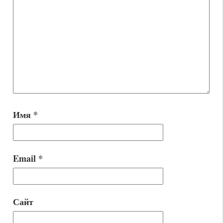
Имя
*
Email
*
Сайт