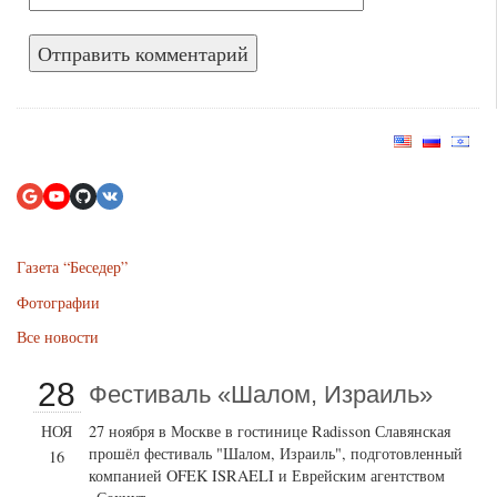
Газета “Беседер”
Фотографии
Все новости
28
Фестиваль «Шалом, Израиль»
НОЯ
27 ноября в Москве в гостинице Radisson Славянская
прошёл фестиваль "Шалом, Израиль", подготовленный
16
компанией OFEK ISRAELI и Еврейским агентством